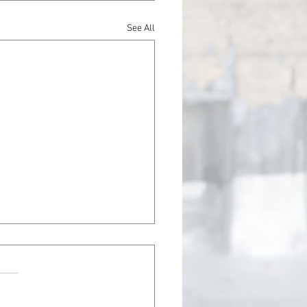
See All