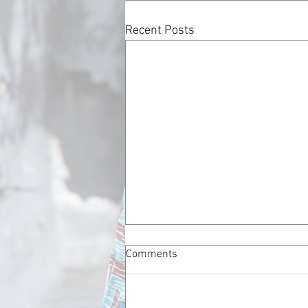
Recent Posts
Comments